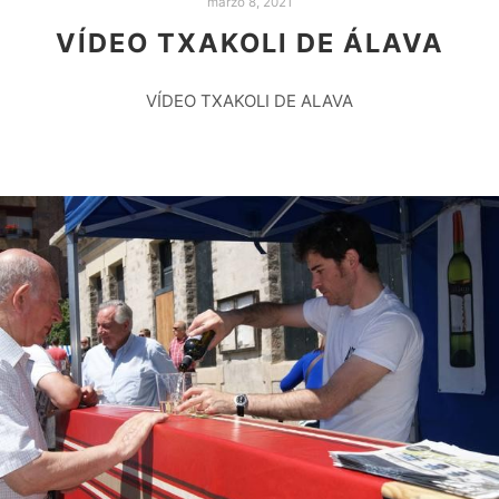
marzo 8, 2021
VÍDEO TXAKOLI DE ÁLAVA
VÍDEO TXAKOLI DE ALAVA