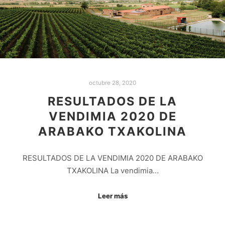
octubre 28, 2020
RESULTADOS DE LA
VENDIMIA 2020 DE
ARABAKO TXAKOLINA
RESULTADOS DE LA VENDIMIA 2020 DE ARABAKO
TXAKOLINA La vendimia…
Leer más