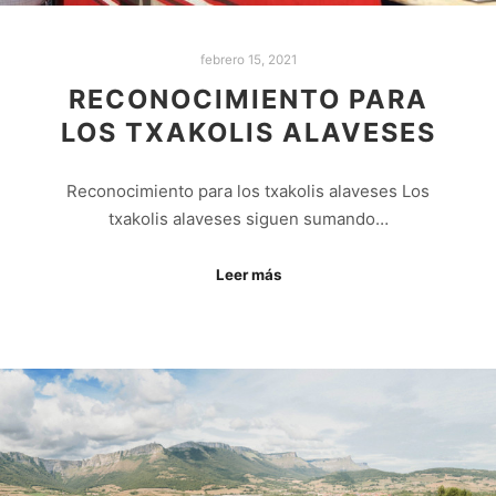
febrero 15, 2021
RECONOCIMIENTO PARA
LOS TXAKOLIS ALAVESES
Reconocimiento para los txakolis alaveses Los
txakolis alaveses siguen sumando…
Leer más