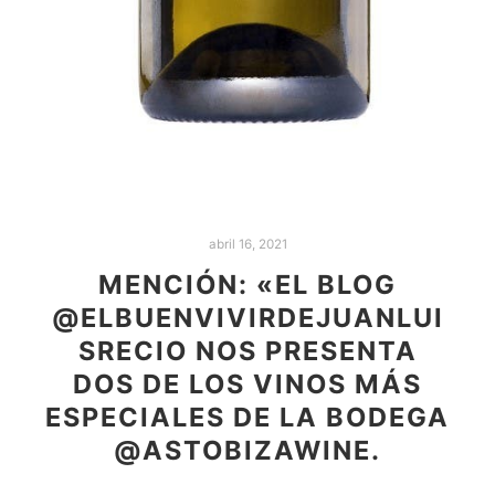
abril 16, 2021
MENCIÓN: «EL BLOG
@ELBUENVIVIRDEJUANLUI
SRECIO NOS PRESENTA
DOS DE LOS VINOS MÁS
ESPECIALES DE LA BODEGA
@ASTOBIZAWINE.