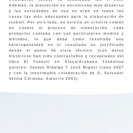
Además, la plantación se encontraba muy dispersa
y las variedades de uva no eran en todos los
casos las más adecuadas para la elaboración de
txakoli. Por otro lado, no existía un criterio común
en cuanto al proceso de elaboración, cada
productor contaba con sus particulares medios y
métodos, lo que daba como resultado una
heterogeneidad en el resultado no justificada
desde el punto de vista técnico. (Los datos
históricos han sido contrastados y recopilados del
libro El Txakoli en Álava/Arabako Txakolina
autores: Juanjo Hidalgo Y José Miguel Llano 2007
y con la inestimable colaboración de D. Salvador
Velilla Córdoba. Amurrio 2003)