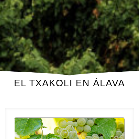
EL TXAKOLI EN ÁLAVA