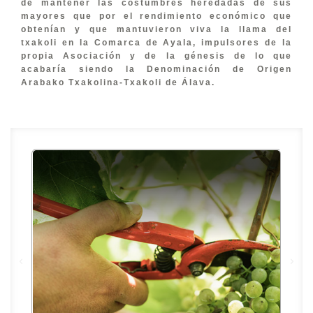
de mantener las costumbres heredadas de sus
mayores que por el rendimiento económico que
obtenían y que mantuvieron viva la llama del
txakoli en la Comarca de Ayala, impulsores de la
propia Asociación y de la génesis de lo que
acabaría siendo la Denominación de Origen
Arabako Txakolina-Txakoli de Álava.