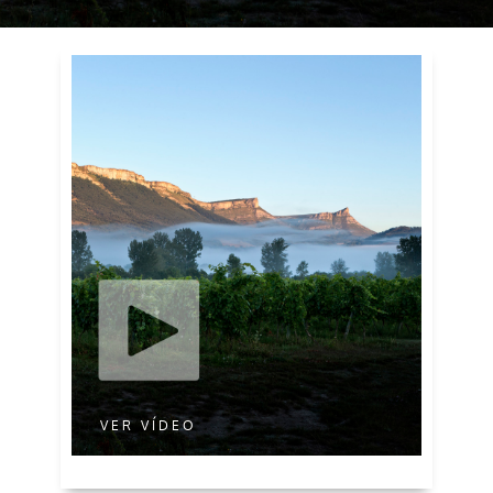
VER VÍDEO