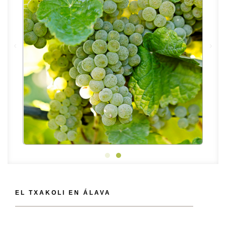
EL TXAKOLI EN ÁLAVA