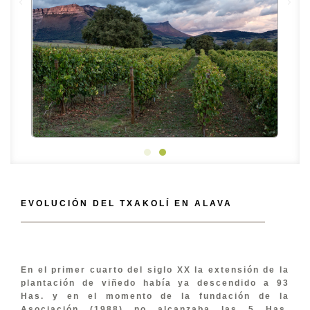
EVOLUCIÓN DEL TXAKOLÍ EN ALAVA
En el primer cuarto del siglo XX la extensión de la
plantación de viñedo había ya descendido a 93
Has. y en el momento de la fundación de la
Asociación (1988) no alcanzaba las 5 Has.