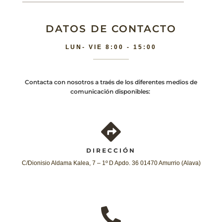
DATOS DE CONTACTO
LUN- VIE 8:00 - 15:00
Contacta con nosotros a traés de los diferentes medios de
comunicación disponibles:
DIRECCIÓN
C/Dionisio Aldama Kalea, 7 – 1º D Apdo. 36 01470 Amurrio (Alava)