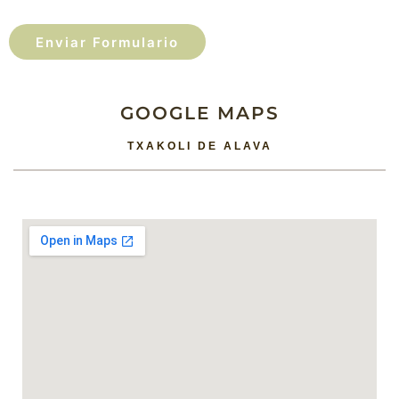
Enviar Formulario
GOOGLE MAPS
TXAKOLI DE ALAVA