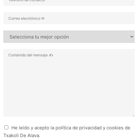
He leído y acepto la política de privacidad y cookies de
Txakoli De Alava.