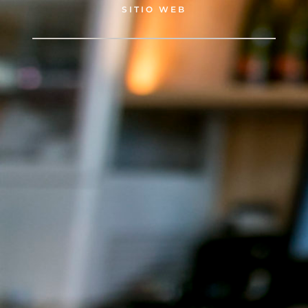
SITIO WEB