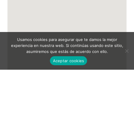
Usamos cookies para asegurar que te damos la mejor
experiencia en nuestra web. Si continúas usando este sitio,
asumiremos que estás de acuerdo con ello.
Aceptar cookies
TXAKOLI DE ALAVA