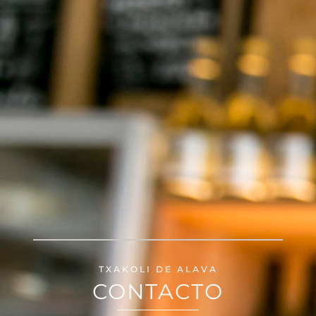
TXAKOLI DE ALAVA
CONTACTO