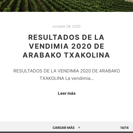
octubre 28, 2020
RESULTADOS DE LA
VENDIMIA 2020 DE
ARABAKO TXAKOLINA
RESULTADOS DE LA VENDIMIA 2020 DE ARABAKO
TXAKOLINA La vendimia…
Leer más
CARGAR MÁS
14/14