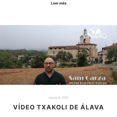
Leer más
marzo 8, 2021
VÍDEO TXAKOLI DE ÁLAVA