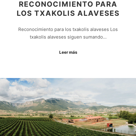
RECONOCIMIENTO PARA
LOS TXAKOLIS ALAVESES
Reconocimiento para los txakolis alaveses Los
txakolis alaveses siguen sumando…
Leer más