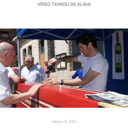
VÍDEO TXAKOLI DE ALAVA
febrero 15, 2021