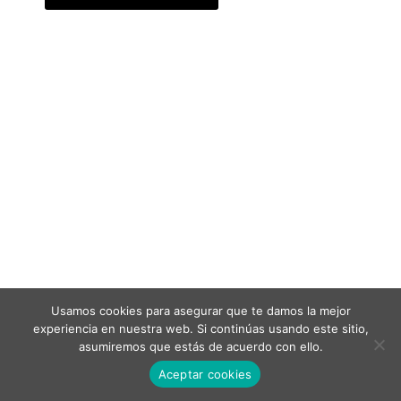
Usamos cookies para asegurar que te damos la mejor
experiencia en nuestra web. Si continúas usando este sitio,
asumiremos que estás de acuerdo con ello.
Aceptar cookies