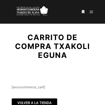
CARRITO DE
COMPRA TXAKOLI
EGUNA
[woocommerce_cart]
VOLVER A LA TIENDA