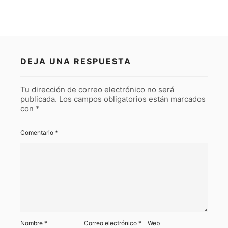
DEJA UNA RESPUESTA
Tu dirección de correo electrónico no será
publicada.
Los campos obligatorios están marcados
con
*
Comentario
*
Nombre
*
Correo electrónico
*
Web