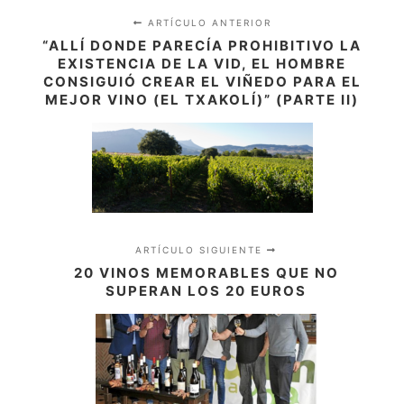
ARTÍCULO ANTERIOR
“ALLÍ DONDE PARECÍA PROHIBITIVO LA
EXISTENCIA DE LA VID, EL HOMBRE
CONSIGUIÓ CREAR EL VIÑEDO PARA EL
MEJOR VINO (EL TXAKOLÍ)” (PARTE II)
ARTÍCULO SIGUIENTE
20 VINOS MEMORABLES QUE NO
SUPERAN LOS 20 EUROS