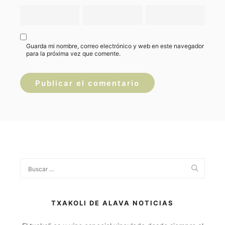
Guarda mi nombre, correo electrónico y web en este navegador
para la próxima vez que comente.
TXAKOLI DE ALAVA NOTICIAS